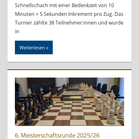
Schnellschach mit einer Bedenkzeit von 10
Minuten + 5 Sekunden Inkrement pro Zug. Das
Turnier zählte 38 Teilnehmer:innen und wurde
in
Weiterlesen
6. Meisterschaftsrunde 2025/26