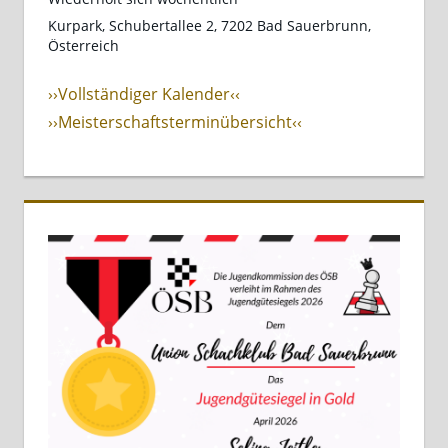
Kurpark, Schubertallee 2, 7202 Bad Sauerbrunn,
Österreich
››Vollständiger Kalender‹‹
››Meisterschaftsterminübersicht‹‹