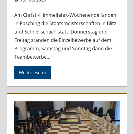
Am Christi-Himmelfahrt-Wochenende fanden
in Pasching die Staatsmeisterschaften in Blitz-
und Schnellschach statt. Donnerstag und
Freitag standen die Einzelbewerbe auf dem
Programm, Samstag und Sonntag dann die
Teambewerbe…
Weiterlesen