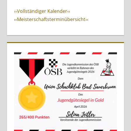
››Vollständiger Kalender‹‹
››Meisterschaftsterminübersicht‹‹