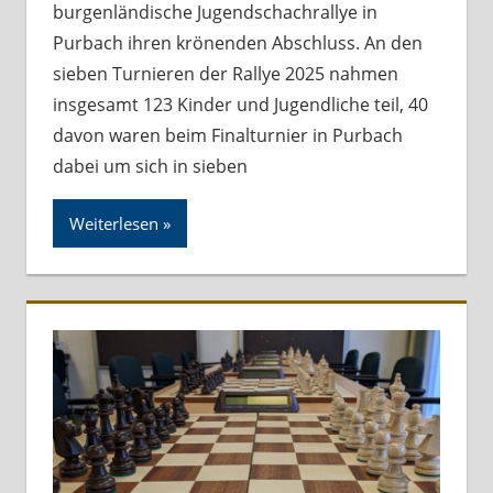
burgenländische Jugendschachrallye in
Purbach ihren krönenden Abschluss. An den
sieben Turnieren der Rallye 2025 nahmen
insgesamt 123 Kinder und Jugendliche teil, 40
davon waren beim Finalturnier in Purbach
dabei um sich in sieben
Weiterlesen