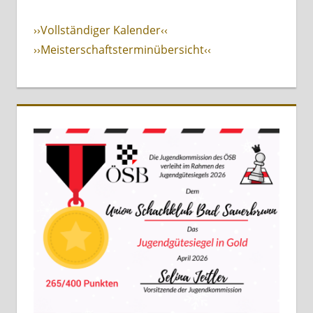
››Vollständiger Kalender‹‹
››Meisterschaftsterminübersicht‹‹