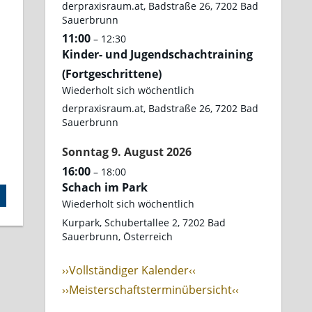
derpraxisraum.at, Badstraße 26, 7202 Bad
Sauerbrunn
11:00
– 12:30
Kinder- und Jugendschachtraining
(Fortgeschrittene)
Wiederholt sich wöchentlich
derpraxisraum.at, Badstraße 26, 7202 Bad
Sauerbrunn
Sonntag
9.
August
2026
16:00
– 18:00
Schach im Park
Wiederholt sich wöchentlich
Kurpark, Schubertallee 2, 7202 Bad
Sauerbrunn, Österreich
››Vollständiger Kalender‹‹
››Meisterschaftsterminübersicht‹‹