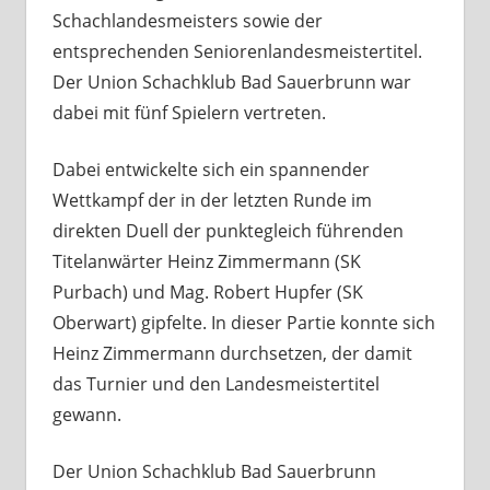
Schachlandesmeisters sowie der
entsprechenden Seniorenlandesmeistertitel.
Der Union Schachklub Bad Sauerbrunn war
dabei mit fünf Spielern vertreten.
Dabei entwickelte sich ein spannender
Wettkampf der in der letzten Runde im
direkten Duell der punktegleich führenden
Titelanwärter Heinz Zimmermann (SK
Purbach) und Mag. Robert Hupfer (SK
Oberwart) gipfelte. In dieser Partie konnte sich
Heinz Zimmermann durchsetzen, der damit
das Turnier und den Landesmeistertitel
gewann.
Der Union Schachklub Bad Sauerbrunn