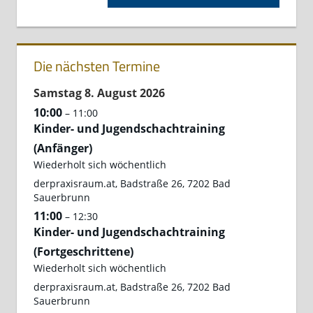
Beitrag:
Die nächsten Termine
Samstag
8.
August
2026
10:00
– 11:00
Kinder- und Jugendschachtraining
(Anfänger)
Wiederholt sich wöchentlich
derpraxisraum.at, Badstraße 26, 7202 Bad
Sauerbrunn
11:00
– 12:30
Kinder- und Jugendschachtraining
(Fortgeschrittene)
Wiederholt sich wöchentlich
derpraxisraum.at, Badstraße 26, 7202 Bad
Sauerbrunn