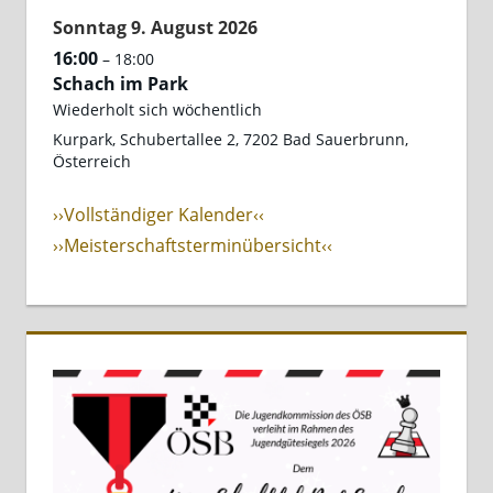
Sonntag
9.
August
2026
16:00
– 18:00
Schach im Park
Wiederholt sich wöchentlich
Kurpark, Schubertallee 2, 7202 Bad Sauerbrunn,
Österreich
››Vollständiger Kalender‹‹
››Meisterschaftsterminübersicht‹‹