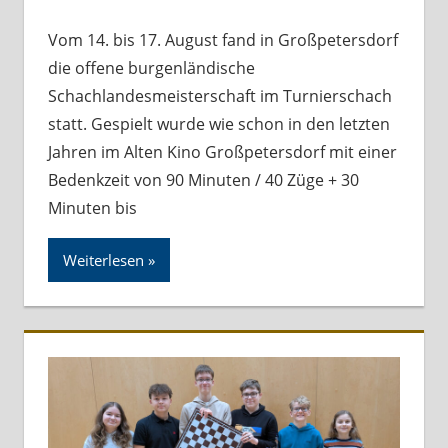
Vom 14. bis 17. August fand in Großpetersdorf
die offene burgenländische
Schachlandesmeisterschaft im Turnierschach
statt. Gespielt wurde wie schon in den letzten
Jahren im Alten Kino Großpetersdorf mit einer
Bedenkzeit von 90 Minuten / 40 Züge + 30
Minuten bis
Weiterlesen