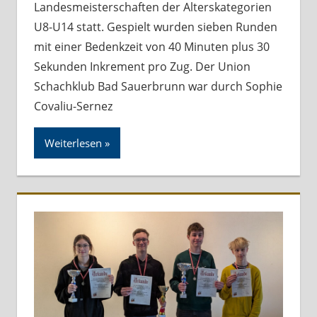
Landesmeisterschaften der Alterskategorien
U8-U14 statt. Gespielt wurden sieben Runden
mit einer Bedenkzeit von 40 Minuten plus 30
Sekunden Inkrement pro Zug. Der Union
Schachklub Bad Sauerbrunn war durch Sophie
Covaliu-Sernez
Weiterlesen