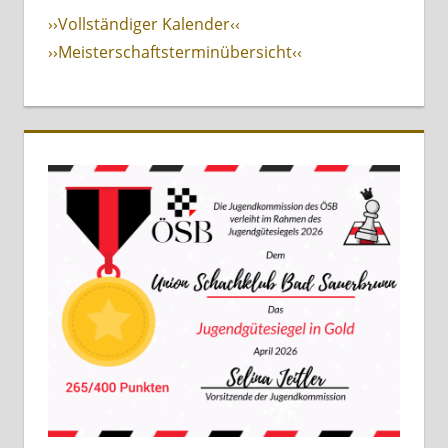
››Vollständiger Kalender‹‹
››Meisterschaftsterminübersicht‹‹