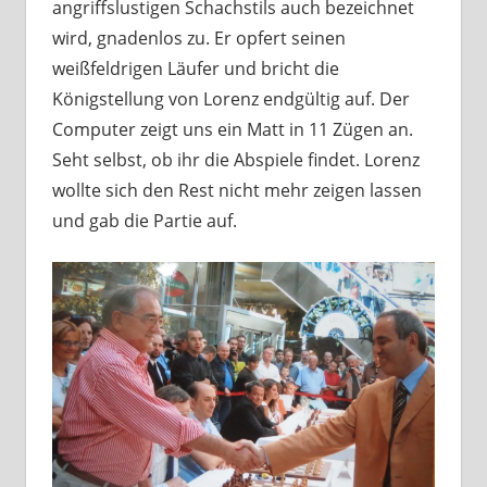
angriffslustigen Schachstils auch bezeichnet
wird, gnadenlos zu. Er opfert seinen
weißfeldrigen Läufer und bricht die
Königstellung von Lorenz endgültig auf. Der
Computer zeigt uns ein Matt in 11 Zügen an.
Seht selbst, ob ihr die Abspiele findet. Lorenz
wollte sich den Rest nicht mehr zeigen lassen
und gab die Partie auf.