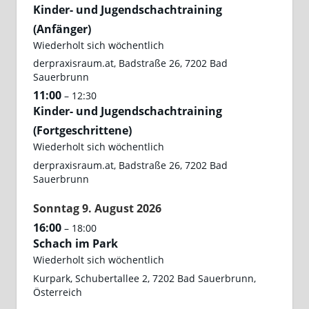
Kinder- und Jugendschachtraining
(Anfänger)
Wiederholt sich wöchentlich
derpraxisraum.at, Badstraße 26, 7202 Bad
Sauerbrunn
11:00
– 12:30
Kinder- und Jugendschachtraining
(Fortgeschrittene)
Wiederholt sich wöchentlich
derpraxisraum.at, Badstraße 26, 7202 Bad
Sauerbrunn
Sonntag
9.
August
2026
16:00
– 18:00
Schach im Park
Wiederholt sich wöchentlich
Kurpark, Schubertallee 2, 7202 Bad Sauerbrunn,
Österreich