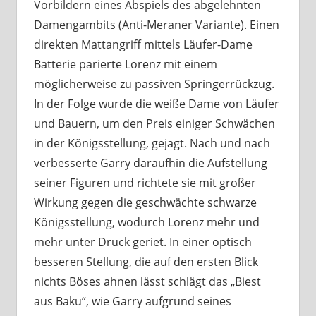
Vorbildern eines Abspiels des abgelehnten
Damengambits (Anti-Meraner Variante). Einen
direkten Mattangriff mittels Läufer-Dame
Batterie parierte Lorenz mit einem
möglicherweise zu passiven Springerrückzug.
In der Folge wurde die weiße Dame von Läufer
und Bauern, um den Preis einiger Schwächen
in der Königsstellung, gejagt. Nach und nach
verbesserte Garry daraufhin die Aufstellung
seiner Figuren und richtete sie mit großer
Wirkung gegen die geschwächte schwarze
Königsstellung, wodurch Lorenz mehr und
mehr unter Druck geriet. In einer optisch
besseren Stellung, die auf den ersten Blick
nichts Böses ahnen lässt schlägt das „Biest
aus Baku“, wie Garry aufgrund seines