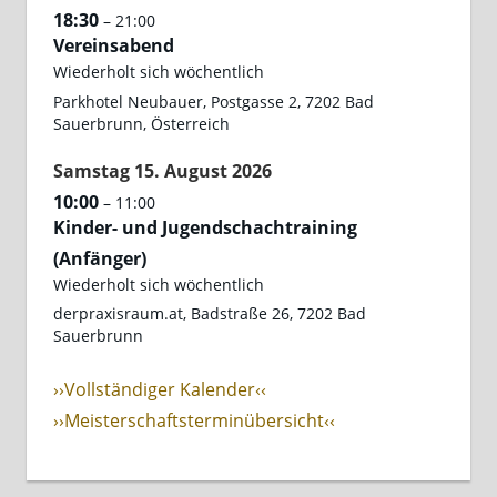
18:30
– 21:00
Vereinsabend
Wiederholt sich wöchentlich
Parkhotel Neubauer, Postgasse 2, 7202 Bad
Sauerbrunn, Österreich
Samstag
15.
August
2026
10:00
– 11:00
Kinder- und Jugendschachtraining
(Anfänger)
Wiederholt sich wöchentlich
derpraxisraum.at, Badstraße 26, 7202 Bad
Sauerbrunn
››Vollständiger Kalender‹‹
››Meisterschaftsterminübersicht‹‹