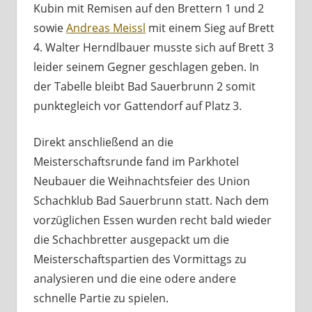
Kubin mit Remisen auf den Brettern 1 und 2
sowie
Andreas Meissl
mit einem Sieg auf Brett
4. Walter Herndlbauer musste sich auf Brett 3
leider seinem Gegner geschlagen geben. In
der Tabelle bleibt Bad Sauerbrunn 2 somit
punktegleich vor Gattendorf auf Platz 3.
Direkt anschließend an die
Meisterschaftsrunde fand im Parkhotel
Neubauer die Weihnachtsfeier des Union
Schachklub Bad Sauerbrunn statt. Nach dem
vorzüglichen Essen wurden recht bald wieder
die Schachbretter ausgepackt um die
Meisterschaftspartien des Vormittags zu
analysieren und die eine odere andere
schnelle Partie zu spielen.