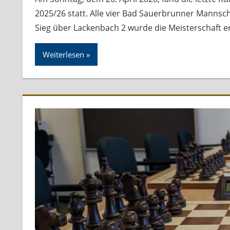
2025/26 statt. Alle vier Bad Sauerbrunner Mannsch
Sieg über Lackenbach 2 wurde die Meisterschaft e
Weiterlesen