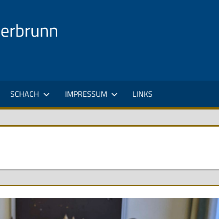
uerbrunn
SCHACH
IMPRESSUM
LINKS