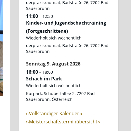
derpraxisraum.at, Badstraße 26, 7202 Bad
Sauerbrunn
11:00
– 12:30
Kinder- und Jugendschachtraining
(Fortgeschrittene)
Wiederholt sich wöchentlich
derpraxisraum.at, Badstraße 26, 7202 Bad
Sauerbrunn
Sonntag
9.
August
2026
16:00
– 18:00
Schach im Park
Wiederholt sich wöchentlich
Kurpark, Schubertallee 2, 7202 Bad
Sauerbrunn, Österreich
››Vollständiger Kalender‹‹
››Meisterschaftsterminübersicht‹‹