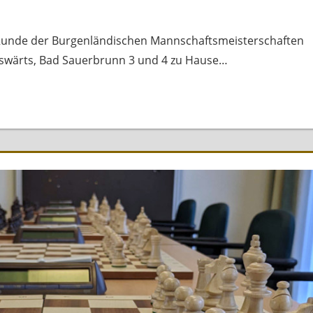
 Runde der Burgenländischen Mannschaftsmeisterschaften
auswärts, Bad Sauerbrunn 3 und 4 zu Hause…