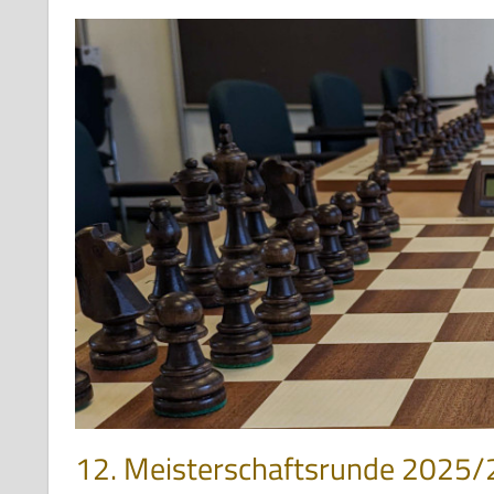
12. Meisterschaftsrunde 2025/