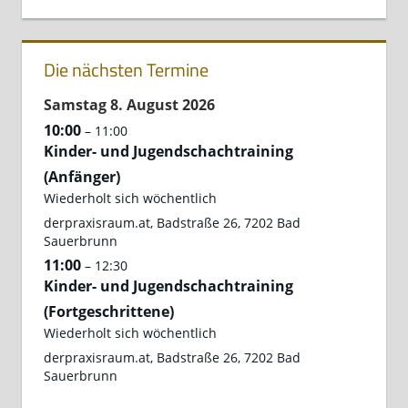
Die nächsten Termine
Samstag
8.
August
2026
10:00
– 11:00
Kinder- und Jugendschachtraining
(Anfänger)
Wiederholt sich wöchentlich
derpraxisraum.at, Badstraße 26, 7202 Bad
Sauerbrunn
11:00
– 12:30
Kinder- und Jugendschachtraining
(Fortgeschrittene)
Wiederholt sich wöchentlich
derpraxisraum.at, Badstraße 26, 7202 Bad
Sauerbrunn