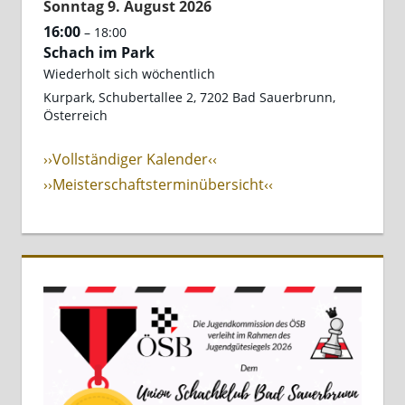
Sonntag
9.
August
2026
16:00
– 18:00
Schach im Park
Wiederholt sich wöchentlich
Kurpark, Schubertallee 2, 7202 Bad Sauerbrunn,
Österreich
››Vollständiger Kalender‹‹
››Meisterschaftsterminübersicht‹‹