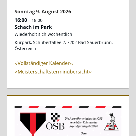
Sonntag
9.
August
2026
16:00
– 18:00
Schach im Park
Wiederholt sich wöchentlich
Kurpark, Schubertallee 2, 7202 Bad Sauerbrunn,
Österreich
››Vollständiger Kalender‹‹
››Meisterschaftsterminübersicht‹‹