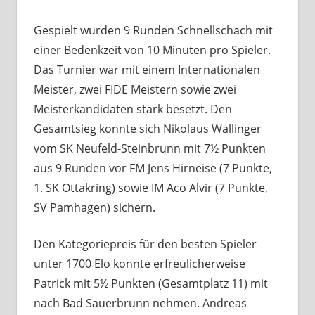
Gespielt wurden 9 Runden Schnellschach mit
einer Bedenkzeit von 10 Minuten pro Spieler.
Das Turnier war mit einem Internationalen
Meister, zwei FIDE Meistern sowie zwei
Meisterkandidaten stark besetzt. Den
Gesamtsieg konnte sich Nikolaus Wallinger
vom SK Neufeld-Steinbrunn mit 7½ Punkten
aus 9 Runden vor FM Jens Hirneise (7 Punkte,
1. SK Ottakring) sowie IM Aco Alvir (7 Punkte,
SV Pamhagen) sichern.
Den Kategoriepreis für den besten Spieler
unter 1700 Elo konnte erfreulicherweise
Patrick mit 5½ Punkten (Gesamtplatz 11) mit
nach Bad Sauerbrunn nehmen. Andreas