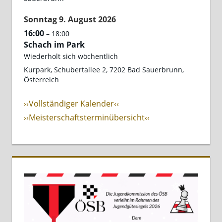
Sonntag
9.
August
2026
16:00
– 18:00
Schach im Park
Wiederholt sich wöchentlich
Kurpark, Schubertallee 2, 7202 Bad Sauerbrunn,
Österreich
››Vollständiger Kalender‹‹
››Meisterschaftsterminübersicht‹‹