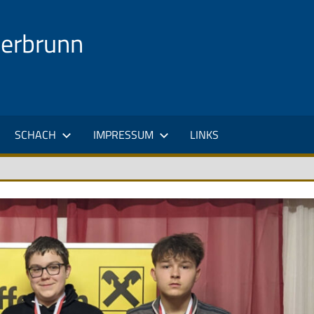
uerbrunn
SCHACH
IMPRESSUM
LINKS