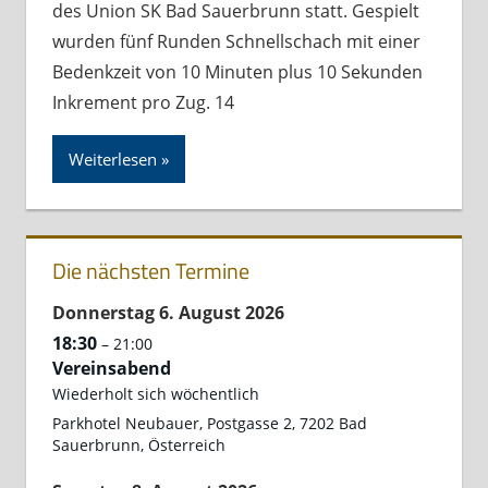
des Union SK Bad Sauerbrunn statt. Gespielt
wurden fünf Runden Schnellschach mit einer
Bedenkzeit von 10 Minuten plus 10 Sekunden
Inkrement pro Zug. 14
Weiterlesen
Die nächsten Termine
Donnerstag
6.
August
2026
18:30
– 21:00
Vereinsabend
Wiederholt sich wöchentlich
Parkhotel Neubauer, Postgasse 2, 7202 Bad
Sauerbrunn, Österreich