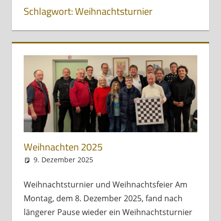
Schlagwort:
Weihnachtsturnier
Weihnachten 2025
9. Dezember 2025
Andreas Meissl
Allgemein
Weihnachtsturnier und Weihnachtsfeier Am
Montag, dem 8. Dezember 2025, fand nach
längerer Pause wieder ein Weihnachtsturnier