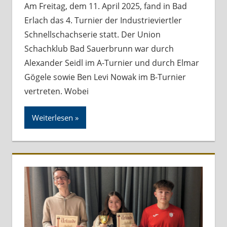
Am Freitag, dem 11. April 2025, fand in Bad
Erlach das 4. Turnier der Industrieviertler
Schnellschachserie statt. Der Union
Schachklub Bad Sauerbrunn war durch
Alexander Seidl im A-Turnier und durch Elmar
Gögele sowie Ben Levi Nowak im B-Turnier
vertreten. Wobei
Weiterlesen