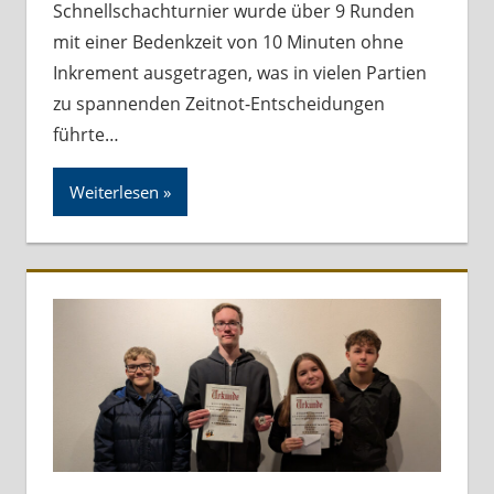
Schnellschachturnier wurde über 9 Runden
mit einer Bedenkzeit von 10 Minuten ohne
Inkrement ausgetragen, was in vielen Partien
zu spannenden Zeitnot-Entscheidungen
führte…
Weiterlesen