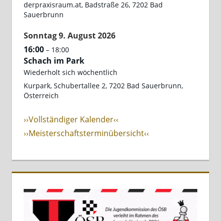
derpraxisraum.at, Badstraße 26, 7202 Bad
Sauerbrunn
Sonntag
9.
August
2026
16:00
– 18:00
Schach im Park
Wiederholt sich wöchentlich
Kurpark, Schubertallee 2, 7202 Bad Sauerbrunn,
Österreich
››Vollständiger Kalender‹‹
››Meisterschaftsterminübersicht‹‹