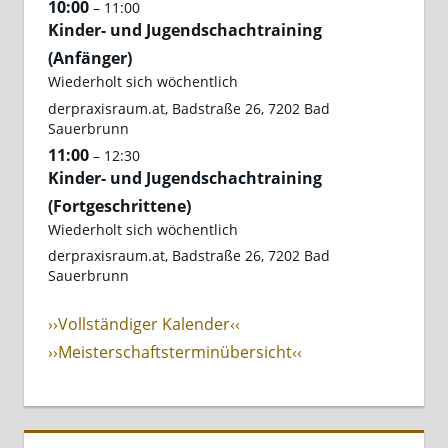
10:00
– 11:00
Kinder- und Jugendschachtraining
(Anfänger)
Wiederholt sich wöchentlich
derpraxisraum.at, Badstraße 26, 7202 Bad
Sauerbrunn
11:00
– 12:30
Kinder- und Jugendschachtraining
(Fortgeschrittene)
Wiederholt sich wöchentlich
derpraxisraum.at, Badstraße 26, 7202 Bad
Sauerbrunn
››Vollständiger Kalender‹‹
››Meisterschaftsterminübersicht‹‹